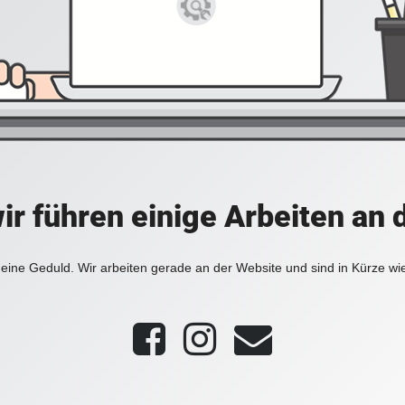
ir führen einige Arbeiten an 
eine Geduld. Wir arbeiten gerade an der Website und sind in Kürze wi