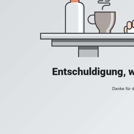
Entschuldigung, w
Danke für d